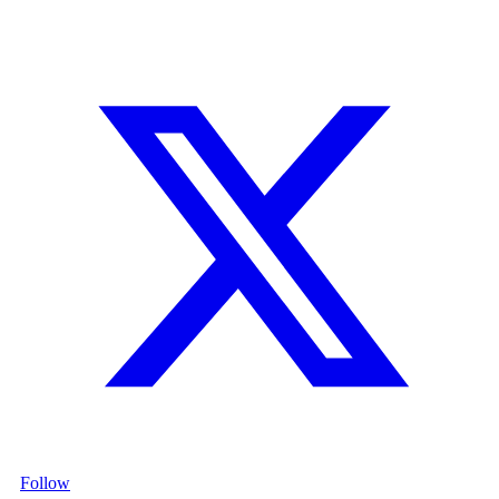
Follow