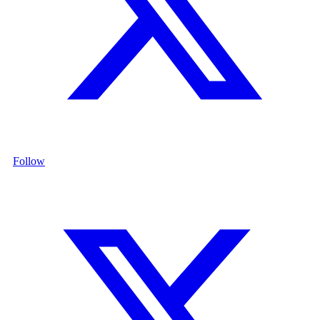
Follow