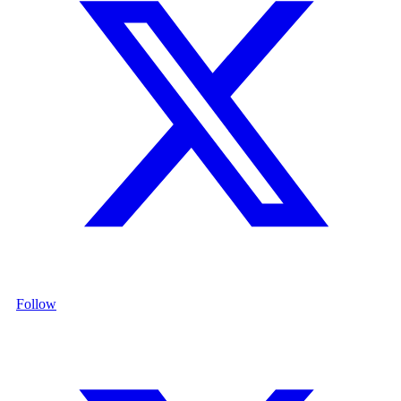
Follow