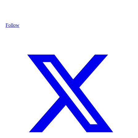
Follow