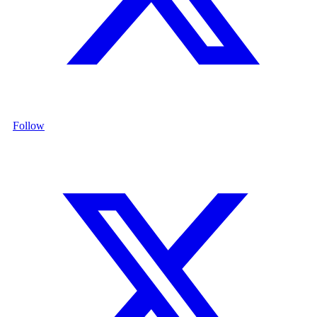
Follow