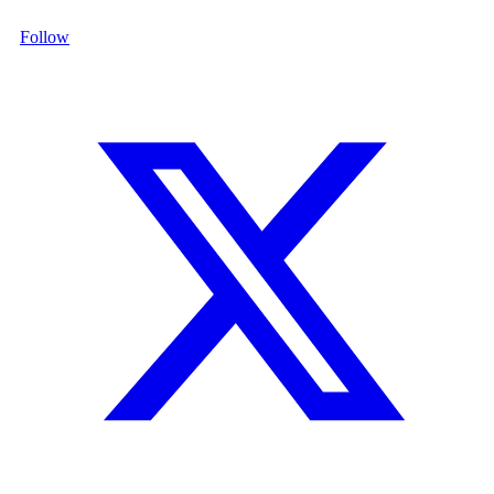
Follow