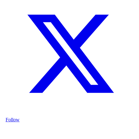
Follow