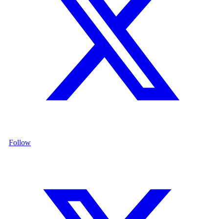
Follow