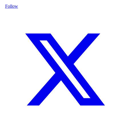
Follow