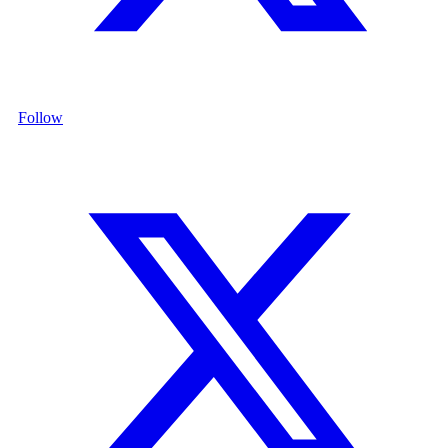
Follow