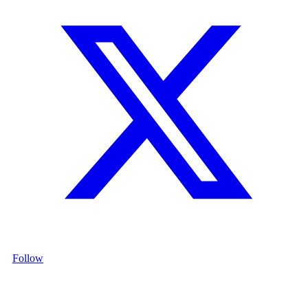
Follow