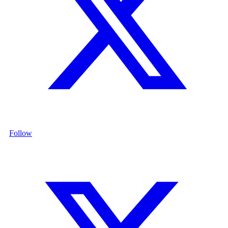
Follow