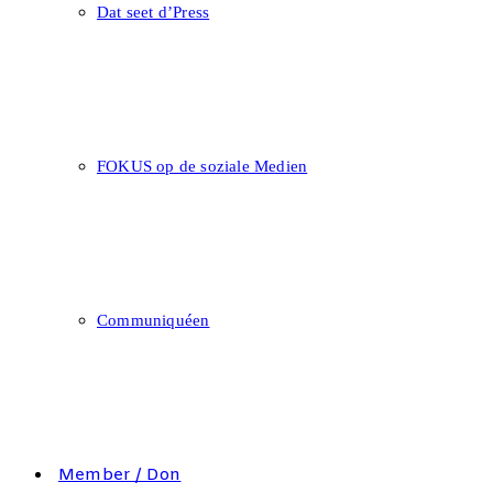
Dat seet d’Press
FOKUS op de soziale Medien
Communiquéen
Member / Don